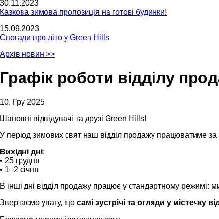
30.11.2023
Казкова зимова пропозиція на готові будинки!
15.09.2023
Спогади про літо у Green Hills
Архів новин >>
Графік роботи відділу прод
10, Гру 2025
Шановні відвідувачі та друзі Green Hills!
У період зимових свят наш відділ продажу працюватиме за 
Вихідні дні:
• 25 грудня
• 1–2 січня
В інші дні відділ продажу працює у стандартному режимі: м
Звертаємо увагу, що
самі зустрічі та огляди у містечку 